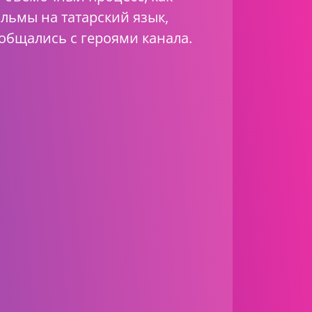
льмы на татарский язык,
общались с героями канала.