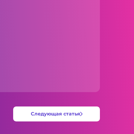
Следующая статья