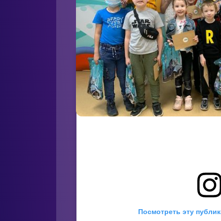
Посмотреть эту публик