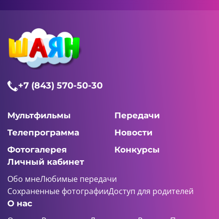
+7 (843) 570-50-30
Мультфильмы
Передачи
Телепрограмма
Новости
Фотогалерея
Конкурсы
Личный кабинет
Обо мне
Любимые передачи
Сохраненные фотографии
Доступ для родителей
О нас