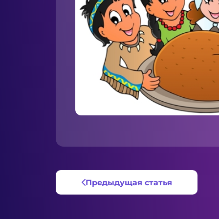
Предыдущая статья