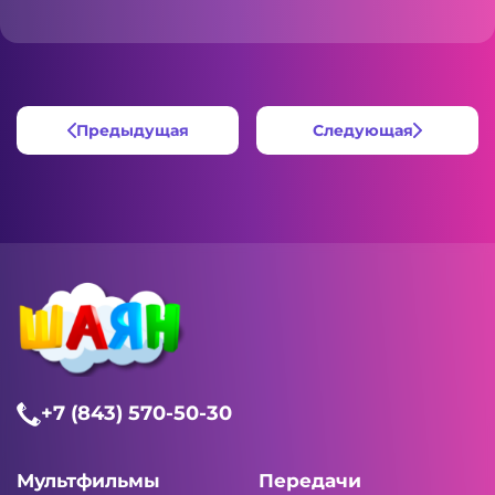
Предыдущая
Следующая
+7 (843) 570-50-30
Мультфильмы
Передачи