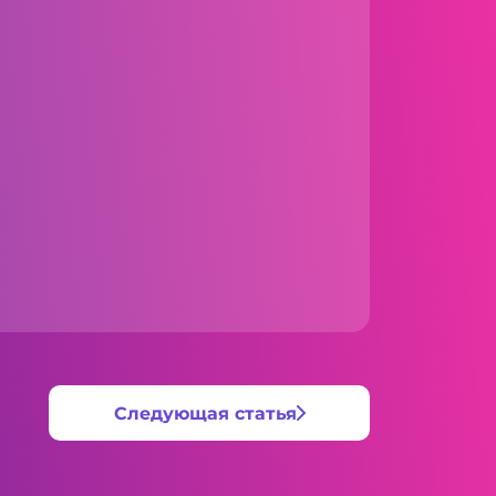
Следующая статья