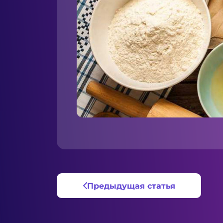
Предыдущая статья