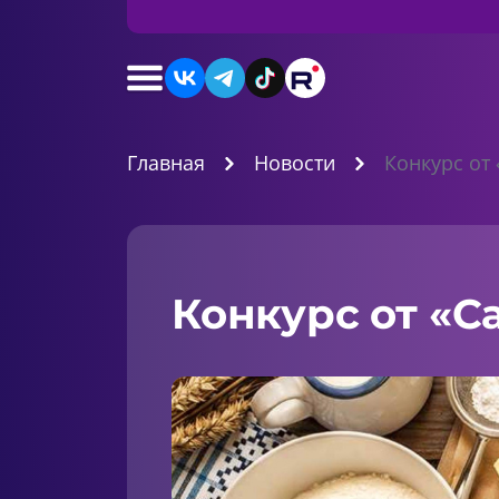
Главная
Новости
Конкурс от 
Конкурс от «С