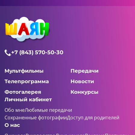
+7 (843) 570-50-30
Мультфильмы
Передачи
Телепрограмма
Новости
Фотогалерея
Конкурсы
Личный кабинет
Обо мне
Любимые передачи
Сохраненные фотографии
Доступ для родителей
О нас