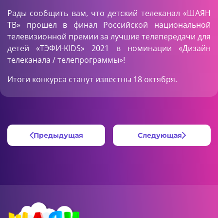
Рады сообщить вам, что детский телеканал «ШАЯН
ТВ» прошел в финал Российской национальной
телевизионной премии за лучшие телепередачи для
детей «ТЭФИ-KIDS» 2021 в номинации «Дизайн
телеканала / телепрограммы»!
Итоги конкурса станут известны 18 октября.
Предыдущая
Следующая