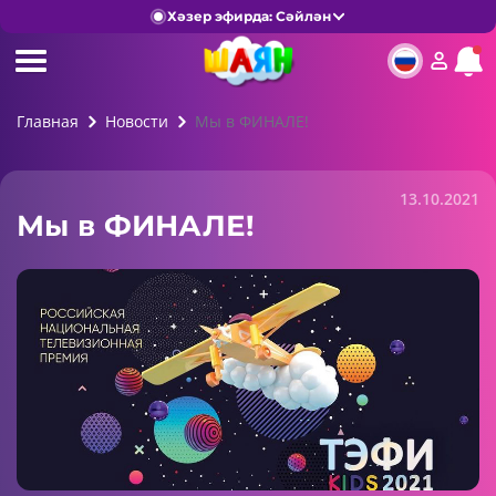
Хәзер эфирда: Сәйлән
Главная
Новости
Мы в ФИНАЛЕ!
13.10.2021
Мы в ФИНАЛЕ!