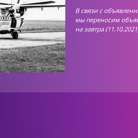
В связи с объявленн
мы переносим объяв
на завтра (11.10.2021