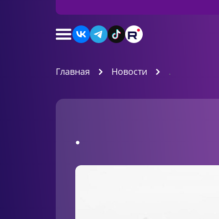
Главная
Новости
.
.