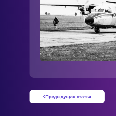
Предыдущая статья