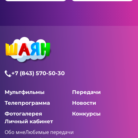
+7 (843) 570-50-30
Мультфильмы
Передачи
Телепрограмма
Новости
Фотогалерея
Конкурсы
Личный кабинет
Обо мне
Любимые передачи