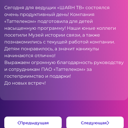
Сегодня для ведущих «ШАЯН ТВ» состоялся
очень продуктивный день! Компания
«Таттелеком» подготовила для детей
насыщенную программу! Наши юные коллеги
посетили Музей истории связи, а также
познакомились с текущей работой компании.
Детям понравилось, а значит каникулы
начинаются отлично!
Выражаем огромную благодарность руководству
и сотрудникам ПАО «Таттелеком» за
гостеприимство и подарки!
До новых встреч!
Предыдущая
Следующая