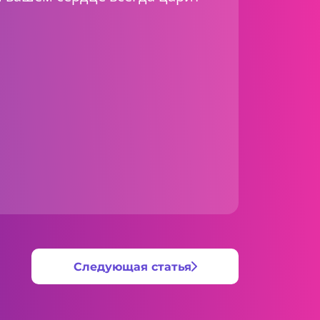
Следующая статья