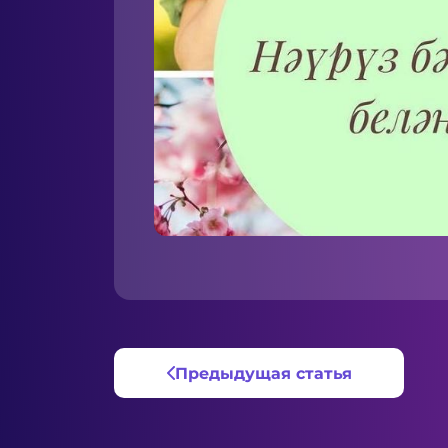
Предыдущая статья