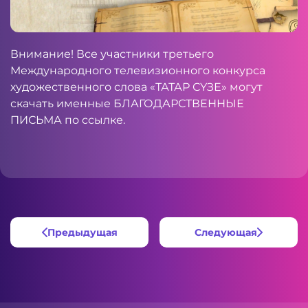
Внимание! Все участники третьего
Международного телевизионного конкурса
художественного слова «ТАТАР СҮЗЕ» могут
скачать именные БЛАГОДАРСТВЕННЫЕ
ПИСЬМА по
ссылке
.
Предыдущая
Следующая