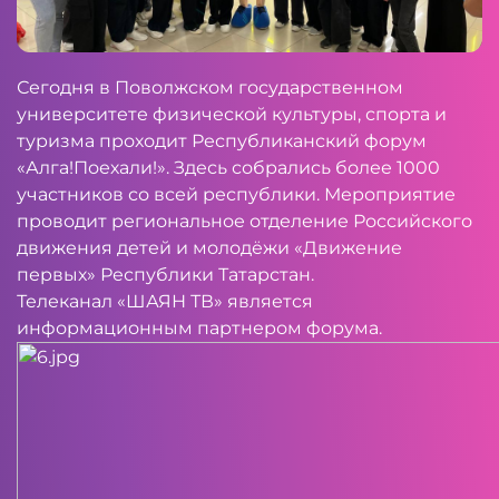
Сегодня в Поволжском государственном
университете физической культуры, спорта и
туризма проходит Республиканский форум
«Алга!Поехали!». Здесь собрались более 1000
участников со всей республики. Мероприятие
проводит региональное отделение Российского
движения детей и молодёжи «Движение
первых» Республики Татарстан.
Телеканал «ШАЯН ТВ» является
информационным партнером форума.