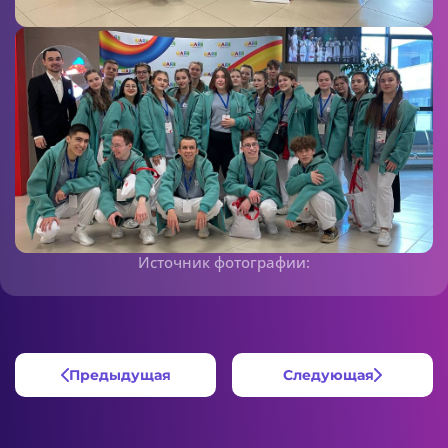
Источник фотографии:
Предыдущая
Следующая