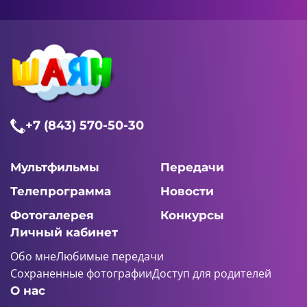
+7 (843) 570-50-30
Мультфильмы
Передачи
Телепрограмма
Новости
Фотогалерея
Конкурсы
Личный кабинет
Обо мне
Любимые передачи
Сохраненные фотографии
Доступ для родителей
О нас