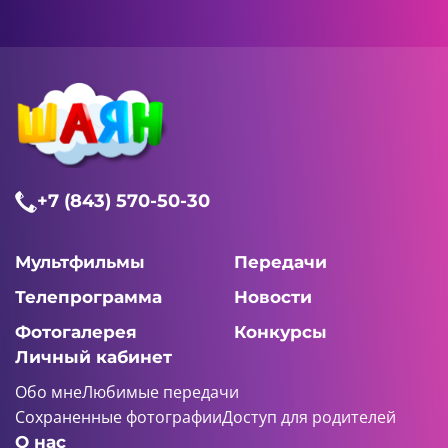
+7 (843) 570-50-30
Мультфильмы
Передачи
Телепрограмма
Новости
Фотогалерея
Конкурсы
Личный кабинет
Обо мне
Любимые передачи
Сохраненные фотографии
Доступ для родителей
О нас