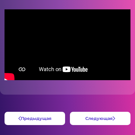
Предыдущая
Следующая