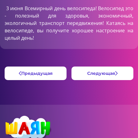
3 июня Всемирный день велосипеда! Велосипед это
- полезный для здоровья, экономичный,
экологичный транспорт передвижения! Катаясь на
велосипеде, вы получите хорошее настроение на
целый день!
Предыдущая
Следующая