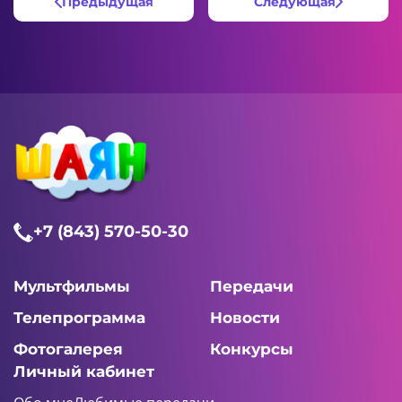
Предыдущая
Следующая
+7 (843) 570-50-30
Мультфильмы
Передачи
Телепрограмма
Новости
Фотогалерея
Конкурсы
Личный кабинет