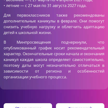
• летние — с 27 мая по 31 августа 2027 года.
Для первоклассников также рекомендованы
дополнительные каникулы в феврале. Они помогут
снизить учебную нагрузку и облегчить адаптацию
детей к школьной жизни.
В Минпросвещения подчеркнули, что
опубликованный график носит рекомендательный
характер. Окончательные сроки начала и окончания
каникул каждая школа определяет самостоятельно,
поэтому даты могут незначительно отличаться в
зависимости от региона и особенностей
организации учебного процесса.