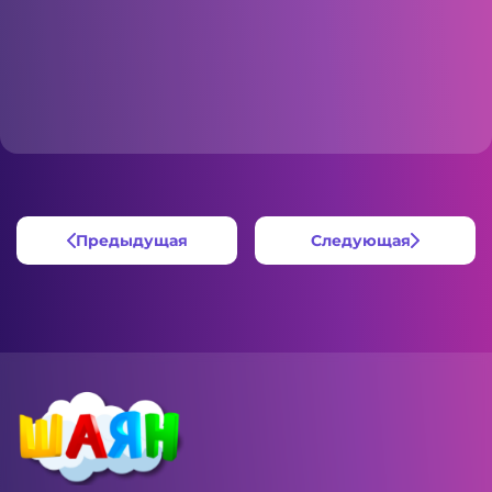
Предыдущая
Следующая