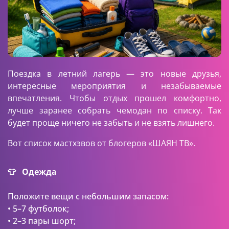
Поездка в летний лагерь — это новые друзья,
интересные мероприятия и незабываемые
впечатления. Чтобы отдых прошел комфортно,
лучше заранее собрать чемодан по списку. Так
будет проще ничего не забыть и не взять лишнего.
Вот список мастхэвов от блогеров «ШАЯН ТВ».
👕 Одежда
Положите вещи с небольшим запасом:
• 5–7 футболок;
• 2–3 пары шорт;