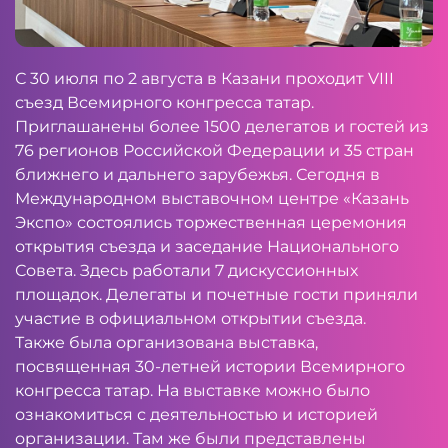
С 30 июля по 2 августа в Казани проходит VIII
съезд Всемирного конгресса татар.
Приглашанены более 1500 делегатов и гостей из
76 регионов Российской Федерации и 35 стран
ближнего и дальнего зарубежья. Сегодня в
Международном выставочном центре «Казань
Экспо» состоялись торжественная церемония
открытия съезда и заседание Национального
Совета. Здесь работали 7 дискуссионных
площадок. Делегаты и почетные гости приняли
участие в официальном открытии съезда.
Также была организована выставка,
посвященная 30-летней истории Всемирного
конгресса татар. На выставке можно было
ознакомиться с деятельностью и историей
организации. Там же были представлены