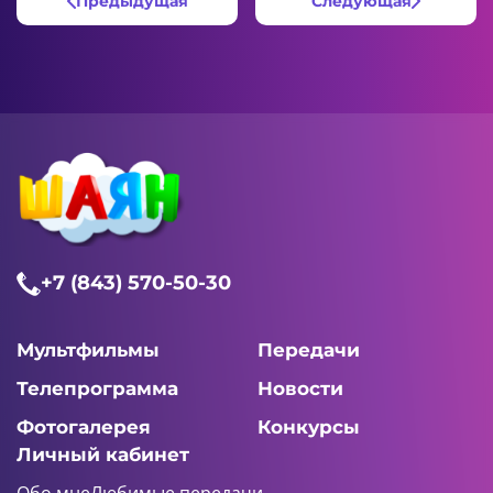
Предыдущая
Следующая
+7 (843) 570-50-30
Мультфильмы
Передачи
Телепрограмма
Новости
Фотогалерея
Конкурсы
Личный кабинет