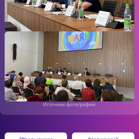
Источник фотографии: