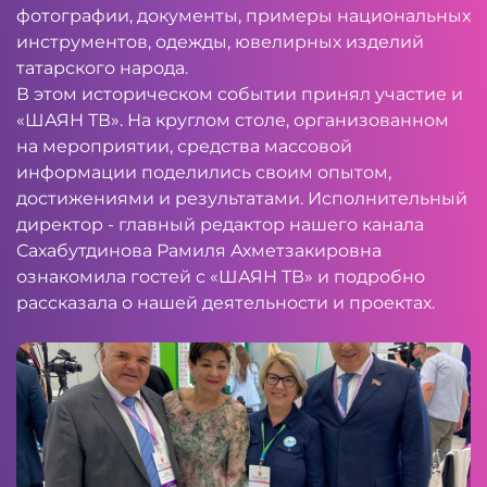
фотографии, документы, примеры национальных
инструментов, одежды, ювелирных изделий
татарского народа.
В этом историческом событии принял участие и
«ШАЯН ТВ». На круглом столе, организованном
на мероприятии, средства массовой
информации поделились своим опытом,
достижениями и результатами. Исполнительный
директор - главный редактор нашего канала
Сахабутдинова Рамиля Ахметзакировна
ознакомила гостей с «ШАЯН ТВ» и подробно
рассказала о нашей деятельности и проектах.