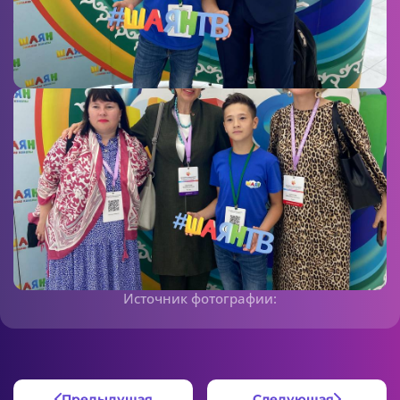
Источник фотографии:
Предыдущая
Следующая