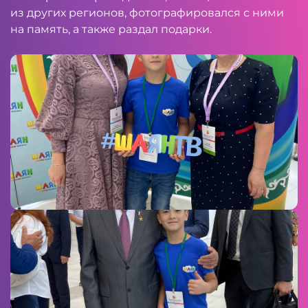
из других регионов, фотографировался с ними
на память, а также раздал подарки.