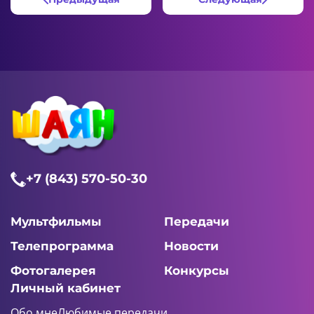
+7 (843) 570-50-30
Мультфильмы
Передачи
Телепрограмма
Новости
Фотогалерея
Конкурсы
Личный кабинет
Обо мне
Любимые передачи