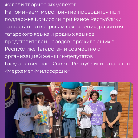
желали творческих успехов.
Напоминаем, мероприятие проводится при
поддержке Комиссии при Раисе Республики
Татарстан по вопросам сохранения, развития
татарского языка и родных языков
представителей народов, проживающих в
Республике Татарстан и совместно с
организацией женщин-депутатов
Государственного Совета Республики Татарстан
«Мәрхәмәт-Милосердие».