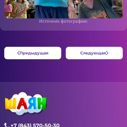
Источник фотографии:
Предыдущая
Следующая
+7 (843) 570-50-30