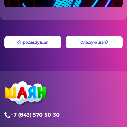
Предыдущая
Следующая
+7 (843) 570-50-30