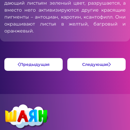
дающий листьям зеленый цвет, разрушается, а
вместо него активизируются другие красящие
пигменты – антоциан, каротин, ксантофилл. Они
окрашивают листья в желтый, багровый и
оранжевый.
Предыдущая
Следующая