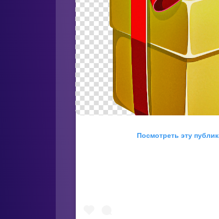
Посмотреть эту публик