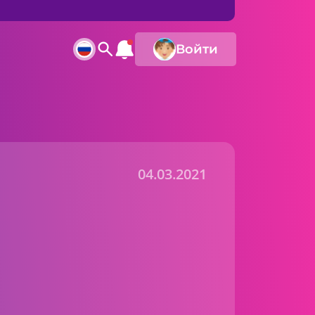
Войти
04.03.2021