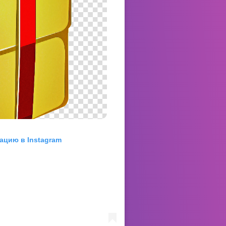
ацию в Instagram