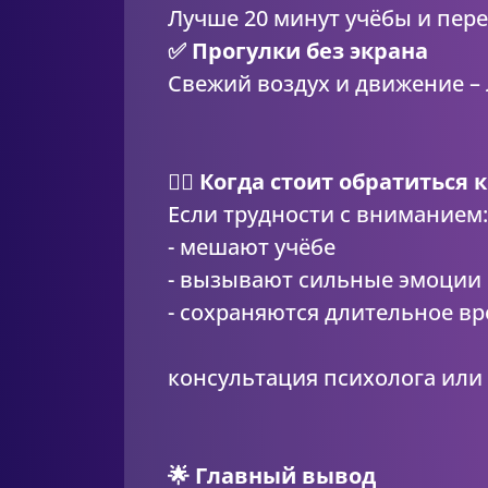
Лучше 20 минут учёбы и пере
✅ Прогулки без экрана
Свежий воздух и движение – 
👩‍⚕️ Когда стоит обратиться
Если трудности с вниманием:
- мешают учёбе
- вызывают сильные эмоции
- сохраняются длительное в
консультация психолога или 
🌟 Главный вывод