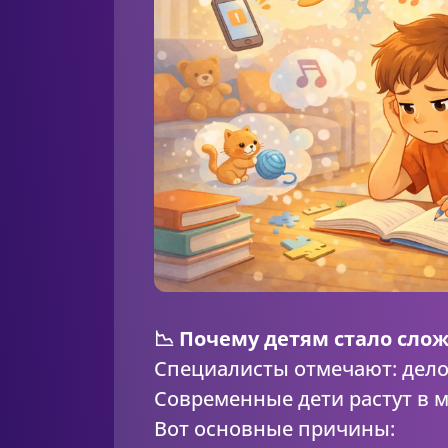
📉 Почему детям стало сл
Специалисты отмечают: дело 
Современные дети растут в 
Вот основные причины: