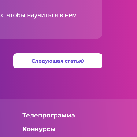
х, чтобы научиться в нём
Следующая статья
Телепрограмма
Конкурсы