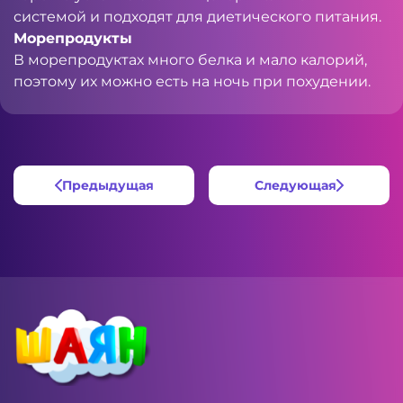
системой и подходят для диетического питания.
Морепродукты
В морепродуктах много белка и мало калорий,
поэтому их можно есть на ночь при похудении.
Предыдущая
Следующая