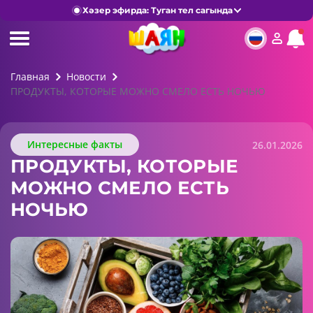
Хәзер эфирда: Туган тел сагында
Главная
Новости
ПРОДУКТЫ, КОТОРЫЕ МОЖНО СМЕЛО ЕСТЬ НОЧЬЮ
Интересные факты
26.01.2026
ПРОДУКТЫ, КОТОРЫЕ
МОЖНО СМЕЛО ЕСТЬ
НОЧЬЮ