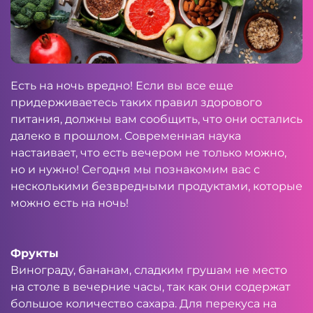
Есть на ночь вредно! Если вы все еще
придерживаетесь таких правил здорового
питания, должны вам сообщить, что они остались
далеко в прошлом. Современная наука
настаивает, что есть вечером не только можно,
но и нужно! Сегодня мы познакомим вас с
несколькими безвредными продуктами, которые
можно есть на ночь!
Фрукты
Винограду, бананам, сладким грушам не место
на столе в вечерние часы, так как они содержат
большое количество сахара. Для перекуса на