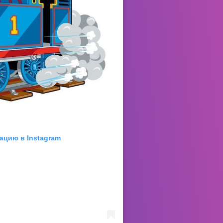
ацию в Instagram