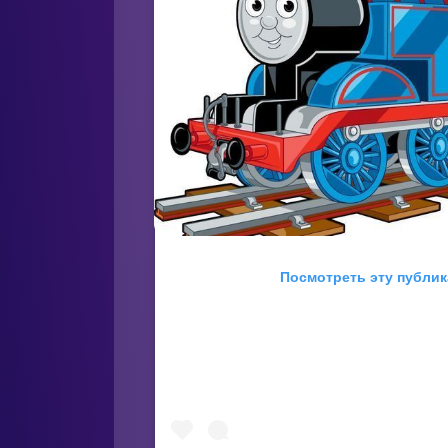
Посмотреть эту публик