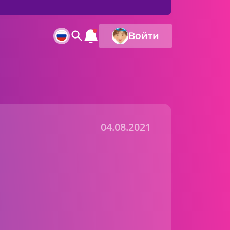
Войти
04.08.2021