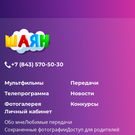
+7 (843) 570-50-30
Мультфильмы
Передачи
Телепрограмма
Новости
Фотогалерея
Конкурсы
Личный кабинет
Обо мне
Любимые передачи
Сохраненные фотографии
Доступ для родителей