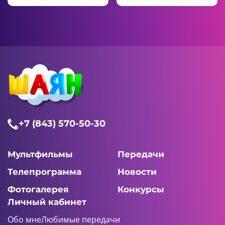
+7 (843) 570-50-30
Мультфильмы
Передачи
Телепрограмма
Новости
Фотогалерея
Конкурсы
Личный кабинет
Обо мне
Любимые передачи