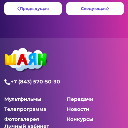
Предыдущая
Следующая
+7 (843) 570-50-30
Мультфильмы
Передачи
Телепрограмма
Новости
Фотогалерея
Конкурсы
Личный кабинет