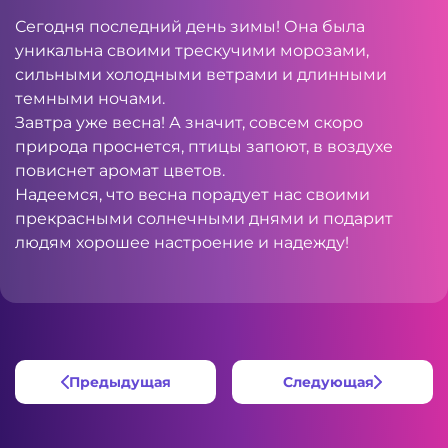
Сегодня последний день зимы! Она была
уникальна своими трескучими морозами,
сильными холодными ветрами и длинными
темными ночами.
Завтра уже весна! А значит, совсем скоро
природа проснется, птицы запоют, в воздухе
повиснет аромат цветов.
Надеемся, что весна порадует нас своими
прекрасными солнечными днями и подарит
людям хорошее настроение и надежду!
Предыдущая
Следующая