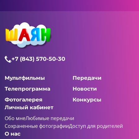
+7 (843) 570-50-30
Мультфильмы
Передачи
Телепрограмма
Новости
Фотогалерея
Конкурсы
Личный кабинет
Обо мне
Любимые передачи
Сохраненные фотографии
Доступ для родителей
О нас