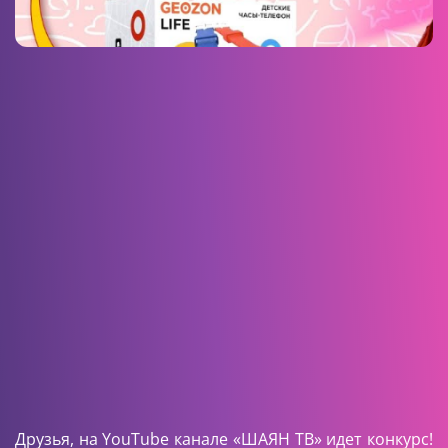
Друзья, на
YouTube
канале «ШАЯН ТВ» идет конкурс!