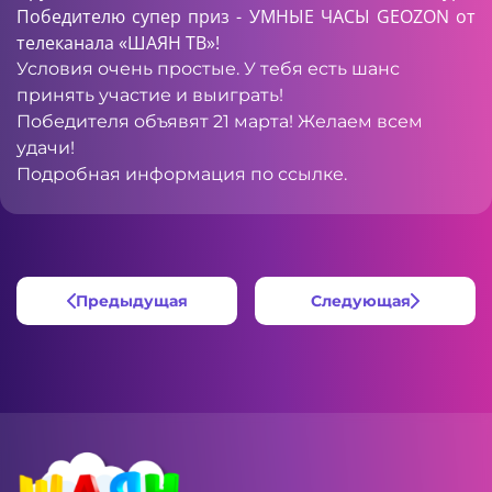
Победителю супер приз - УМНЫЕ ЧАСЫ GEOZON от
телеканала «ШАЯН ТВ»!
Условия очень простые. У тебя есть шанс
принять участие и выиграть!
Победителя объявят 21 марта! Желаем всем
удачи!
Подробная информация по
ссылке
.
Предыдущая
Следующая