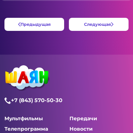
Предыдущая
Следующая
+7 (843) 570-50-30
Мультфильмы
Передачи
Телепрограмма
Новости