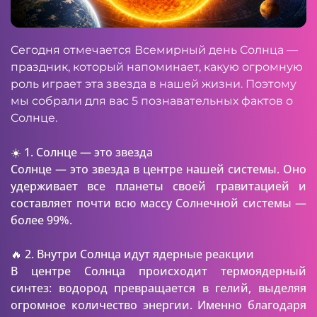
Сегодня отмечается Всемирный день Солнца —
праздник, который напоминает, какую огромную
роль играет эта звезда в нашей жизни. Поэтому
мы собрали для вас 5 познавательных фактов о
Солнце.
☀️ 1. Солнце — это звезда
Солнце — это звезда в центре нашей системы. Оно
удерживает все планеты своей гравитацией и
составляет почти всю массу Солнечной системы —
более 99%.
🔥 2. Внутри Солнца идут ядерные реакции
В центре Солнца происходит термоядерный
синтез: водород превращается в гелий, выделяя
огромное количество энергии. Именно благодаря