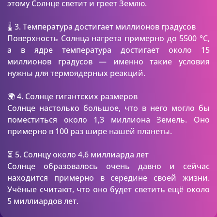
этому Солнце светит и греет Землю.
🌡️ 3. Температура достигает миллионов градусов
Поверхность Солнца нагрета примерно до 5500 °C,
а в ядре температура достигает около 15
миллионов градусов — именно такие условия
нужны для термоядерных реакций.
🌍 4. Солнце гигантских размеров
Солнце настолько большое, что в него могло бы
поместиться около 1,3 миллиона Земель. Оно
примерно в 100 раз шире нашей планеты.
⏳ 5. Солнцу около 4,6 миллиарда лет
Солнце образовалось очень давно и сейчас
находится примерно в середине своей жизни.
Учёные считают, что оно будет светить ещё около
5 миллиардов лет.