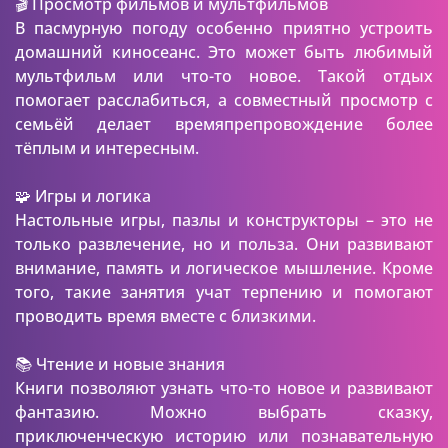
🎬 Просмотр фильмов и мультфильмов
В пасмурную погоду особенно приятно устроить
домашний киносеанс. Это может быть любимый
мультфильм или что-то новое. Такой отдых
помогает расслабиться, а совместный просмотр с
семьёй делает времяпрепровождение более
тёплым и интересным.
🧩 Игры и логика
Настольные игры, пазлы и конструкторы – это не
только развлечение, но и польза. Они развивают
внимание, память и логическое мышление. Кроме
того, такие занятия учат терпению и помогают
проводить время вместе с близкими.
📚 Чтение и новые знания
Книги позволяют узнать что-то новое и развивают
фантазию. Можно выбрать сказку,
приключенческую историю или познавательную