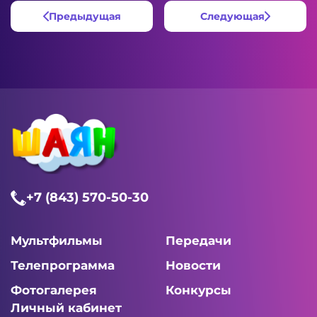
Предыдущая
Следующая
+7 (843) 570-50-30
Мультфильмы
Передачи
Телепрограмма
Новости
Фотогалерея
Конкурсы
Личный кабинет