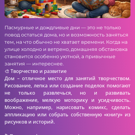
Пасмурные и дождливые дни — это не только
повод остаться дома, но и возможность заняться
тем, на что обычно не хватает времени. Когда на
улице холодно и ветрено, домашняя обстановка
становится особенно уютной, а привычные
занятия — интереснее.
🎨 Творчество и развитие
Дом – отличное место для занятий творчеством.
Рисование, лепка или создание поделок помогают
не только развлечься, но и развивать
воображение, мелкую моторику и усидчивость.
Можно, например, нарисовать комикс, сделать
аппликацию или собрать собственную «книгу» из
рисунков и историй.