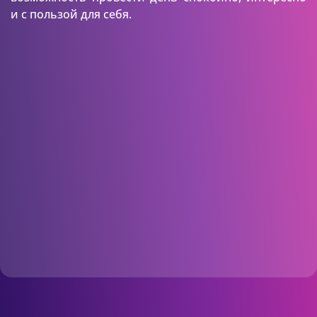
и с пользой для себя.