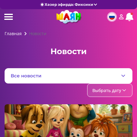
Хәзер эфирда: Фиксики
Главная
Новости
Новости
Все новости
Выбрать дату