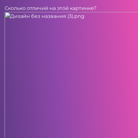
Сколько отличий на этой картинке?