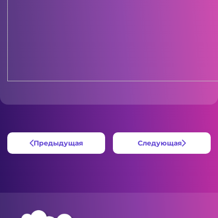
Предыдущая
Следующая