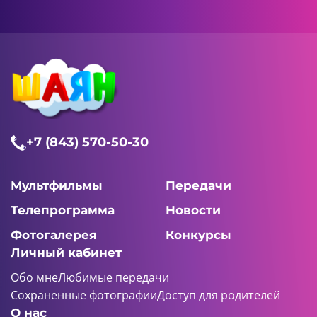
+7 (843) 570-50-30
Мультфильмы
Передачи
Телепрограмма
Новости
Фотогалерея
Конкурсы
Личный кабинет
Обо мне
Любимые передачи
Сохраненные фотографии
Доступ для родителей
О нас