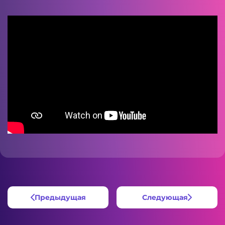
Предыдущая
Следующая