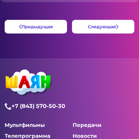
Предыдущая
Следующая
+7 (843) 570-50-30
Мультфильмы
Передачи
Телепрограмма
Новости