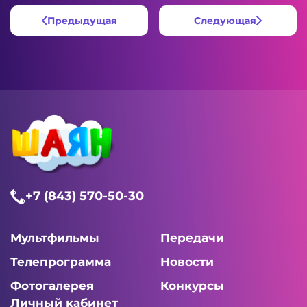
Предыдущая
Следующая
+7 (843) 570-50-30
Мультфильмы
Передачи
Телепрограмма
Новости
Фотогалерея
Конкурсы
Личный кабинет