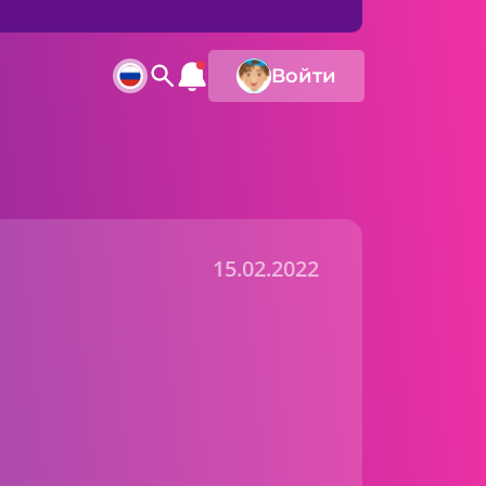
Войти
15.02.2022