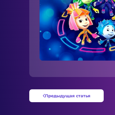
Предыдущая статья