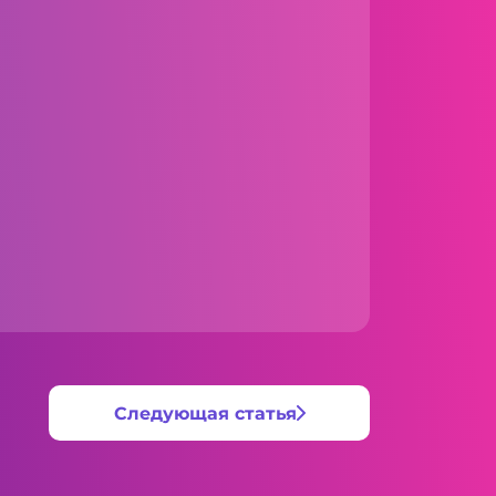
Следующая статья