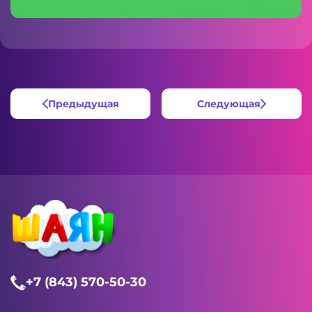
Предыдущая
Следующая
+7 (843) 570-50-30