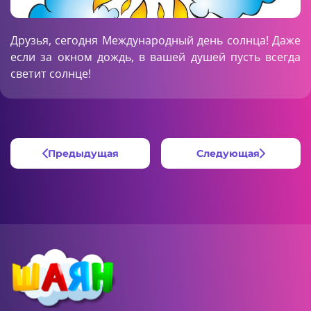
Друзья, сегодня Международный день солнца! Даже
если за окном дождь, в вашей душей пусть всегда
светит солнце!
Предыдущая
Следующая