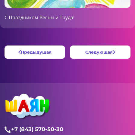
С Праздником Весны и Труда!
Предыдущая
Следующая
+7 (843) 570-50-30