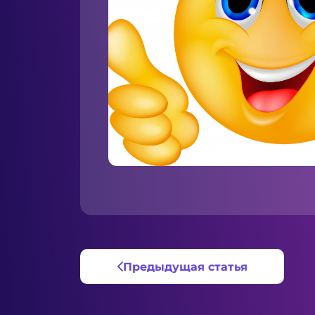
Предыдущая статья