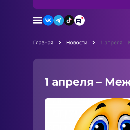
Главная
Новости
1 апреля –
1 апреля – Ме