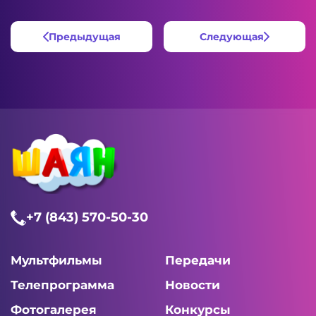
Предыдущая
Следующая
+7 (843) 570-50-30
Мультфильмы
Передачи
Телепрограмма
Новости
Фотогалерея
Конкурсы