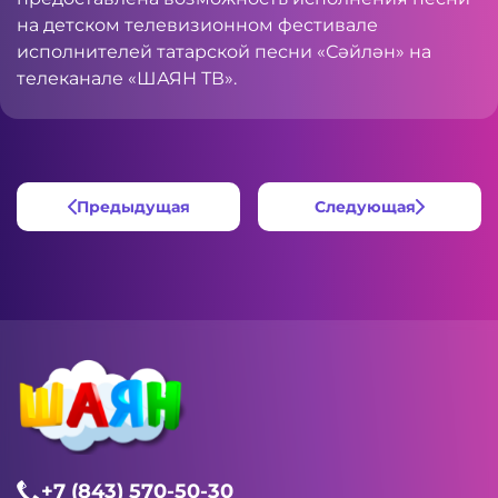
на детском телевизионном фестивале
исполнителей татарской песни «Сәйлән» на
телеканале «ШАЯН ТВ».
Предыдущая
Следующая
+7 (843) 570-50-30