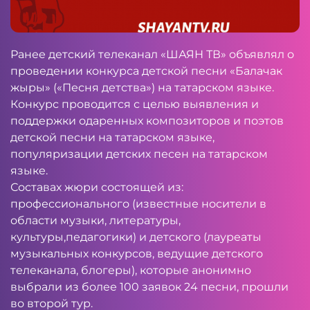
Ранее детский телеканал «ШАЯН ТВ» объявлял о
проведении конкурса детской песни «Балачак
жыры» («Песня детства») на татарском языке.
Конкурс проводится с целью выявления и
поддержки одаренных композиторов и поэтов
детской песни на татарском языке,
популяризации детских песен на татарском
языке.
Составах жюри состоящей из:
профессионального (известные носители в
области музыки, литературы,
культуры,педагогики) и детского (лауреаты
музыкальных конкурсов, ведущие детского
телеканала, блогеры), которые анонимно
выбрали из более 100 заявок 24 песни, прошли
во второй тур.