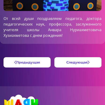
От всей души поздравляем педагога, доктора
педагогических наук, профессора, заслуженного
учителя школы Анвара Нуриахметовича
Хузиахметова с днем рождения!
Предыдущая
Следующая