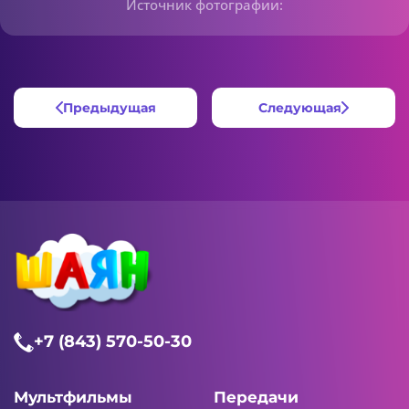
Источник фотографии:
Предыдущая
Следующая
+7 (843) 570-50-30
Мультфильмы
Передачи