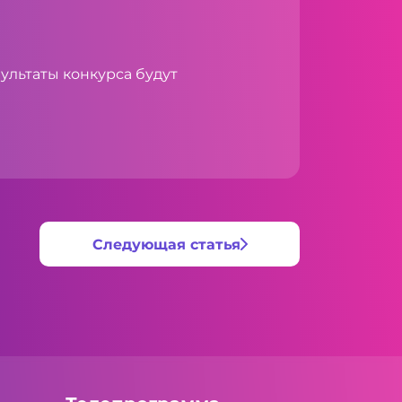
ультаты конкурса будут
Следующая статья