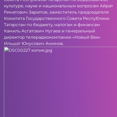
культуре, науке и национальным вопросам Айрат
Ринатович Зарипов, заместитель председателя
Комитета Государственного Совета Республики
Татарстан по бюджету, налогам и финансам
Камиль Асгатович Нугаев и генеральный
директор телерадиокомпании «Новый Век»
Ильшат Юнусович Аминов.