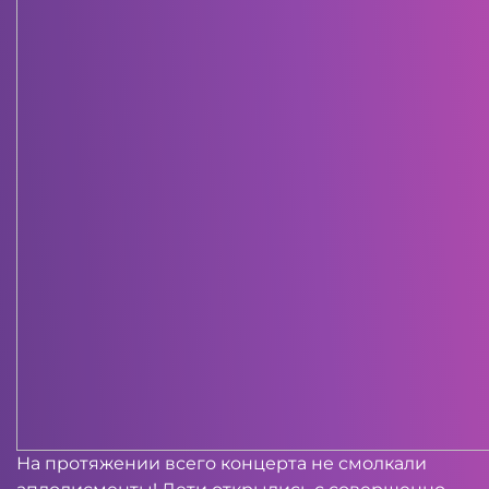
На протяжении всего концерта не смолкали