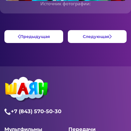
Источник фотографии:
Предыдущая
Следующая
+7 (843) 570-50-30
Мультфильмы
Передачи