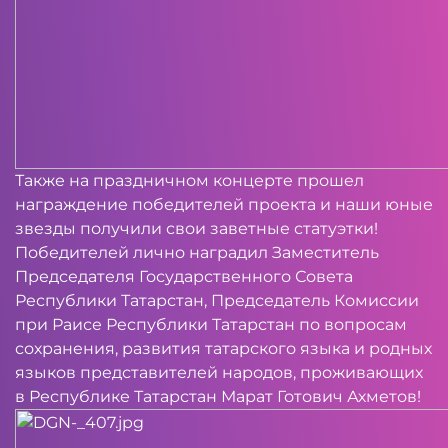
Также на праздничном концерте прошел
награждение победителей проекта и наши юные
звезды получили свои заветные статуэтки!
Победителей лично наградил Заместитель
Председателя Государственного Совета
Республики Татарстан, Председатель Комиссии
при Раисе Республики Татарстан по вопросам
сохранения, развития татарского языка и родных
языков представителей народов, проживающих
в Республике Татарстан Марат Готович Ахметов!