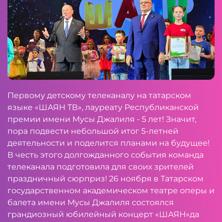
Первому детскому телеканалу на татарском
языке «ШАЯН ТВ», лауреату Республиканской
премии имени Мусы Джалиля - 5 лет! Значит,
пора подвести небольшой итог 5-летней
деятельности и поделится планами на будущее!
В честь этого долгожданного события команда
телеканала подготовила для своих зрителей
праздничный сюрприз! 26 ноября в Татарском
государственном академическом театре оперы и
балета имени Мусы Джалиля состоялся
грандиозный юбилейный концерт «ШАЯН»да