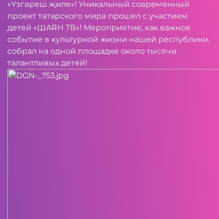
«Үзгәреш җиле»! Уникальный современный
проект татарского мира прошел с участием
детей «ШАЯН ТВ»! Мероприятие, как важное
событие в культурной жизни нашей республики,
собрал на одной площадке около тысячи
талантливых детей!