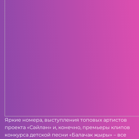
Яркие номера, выступления топовых артистов
проекта «Сәйлән» и, конечно, премьеры клипов
конкурса детской песни «Балачак җыры» – все