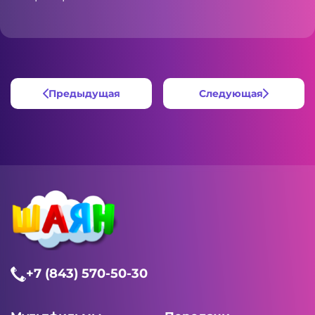
Предыдущая
Следующая
+7 (843) 570-50-30