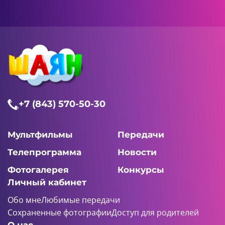
+7 (843) 570-50-30
Мультфильмы
Передачи
Телепрограмма
Новости
Фотогалерея
Конкурсы
Личный кабинет
Обо мне
Любимые передачи
Сохраненные фотографии
Доступ для родителей