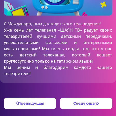
С Международным днем детского телевидения!
Уже семь лет телеканал «ШАЯН ТВ» радует своих
телезрителей лучшими детскими передачами,
увлекательными фильмами и интересными
мультсериалами! Мы очень горды тем, что у нас
есть детский телеканал, который вещает
круглосуточно только на татарском языке!
Мы ценим и благодарим каждого нашего
телезрителя!
Предыдущая
Следующая